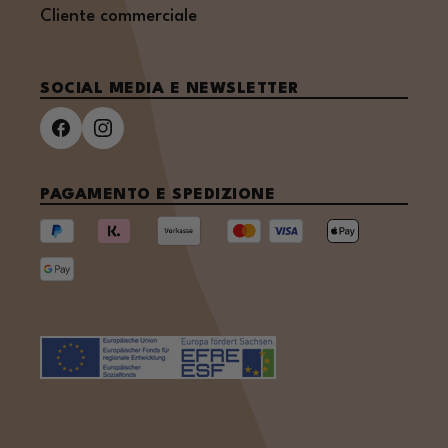
Cliente commerciale
SOCIAL MEDIA E NEWSLETTER
PAGAMENTO E SPEDIZIONE