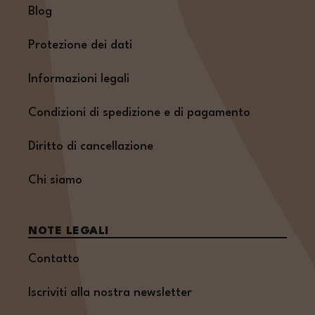
Blog
Protezione dei dati
Informazioni legali
Condizioni di spedizione e di pagamento
Diritto di cancellazione
Chi siamo
NOTE LEGALI
Contatto
Iscriviti alla nostra newsletter