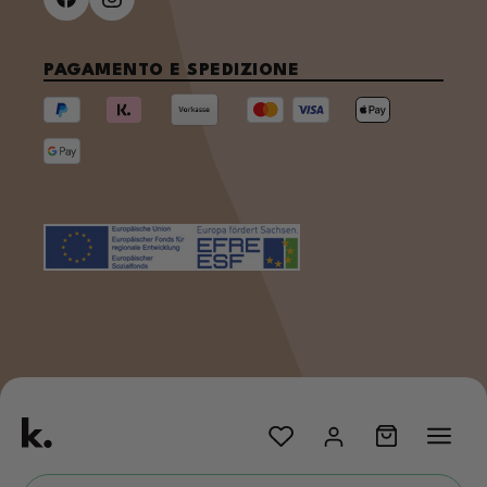
PAGAMENTO E SPEDIZIONE