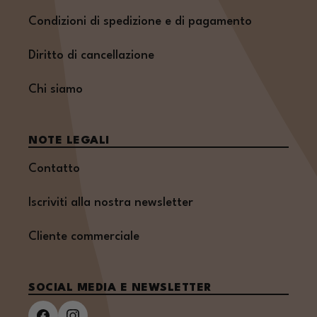
Condizioni di spedizione e di pagamento
Diritto di cancellazione
Chi siamo
NOTE LEGALI
Contatto
Iscriviti alla nostra newsletter
Cliente commerciale
SOCIAL MEDIA E NEWSLETTER