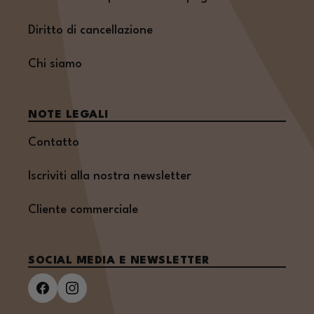
Diritto di cancellazione
Chi siamo
NOTE LEGALI
Contatto
Iscriviti alla nostra newsletter
Cliente commerciale
SOCIAL MEDIA E NEWSLETTER