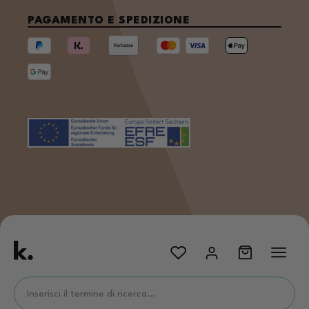
PAGAMENTO E SPEDIZIONE